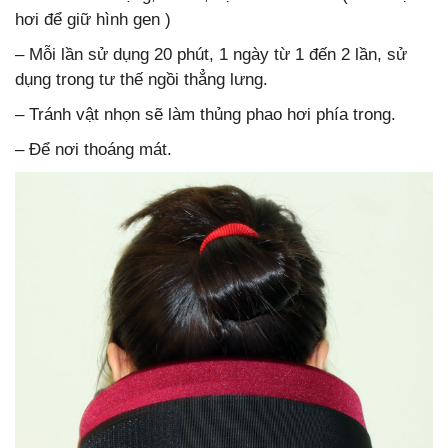
hơi để giữ hình gen )
– Mỗi lần sử dụng 20 phút, 1 ngày từ 1 đến 2 lần, sử
dụng trong tư thế ngồi thẳng lưng.
– Tránh vật nhọn sẽ làm thủng phao hơi phía trong.
– Để nơi thoáng mát.