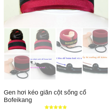
Gen hơi kéo giãn cột sống cổ
Bofeikang