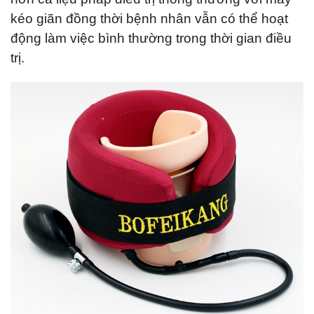
kéo giãn đồng thời bệnh nhân vẫn có thể hoạt
động làm việc bình thường trong thời gian điều
trị.