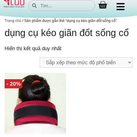
Trang chủ
/ Sản phẩm được gắn thẻ “dụng cụ kéo giãn đốt sống cổ”
dụng cụ kéo giãn đốt sống cổ
Hiển thị kết quả duy nhất
- 20%