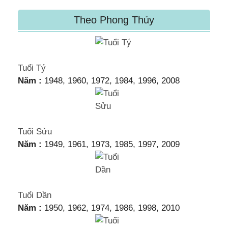
Theo Phong Thủy
Tuổi Tý
Năm :
1948, 1960, 1972, 1984, 1996, 2008
Tuổi Sửu
Năm :
1949, 1961, 1973, 1985, 1997, 2009
Tuổi Dần
Năm :
1950, 1962, 1974, 1986, 1998, 2010