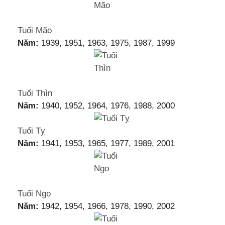
Tuổi Mão
Năm:
1939, 1951, 1963, 1975, 1987, 1999
Tuổi Thìn
Năm:
1940, 1952, 1964, 1976, 1988, 2000
Tuổi Tỵ
Năm:
1941, 1953, 1965, 1977, 1989, 2001
Tuổi Ngọ
Năm:
1942, 1954, 1966, 1978, 1990, 2002