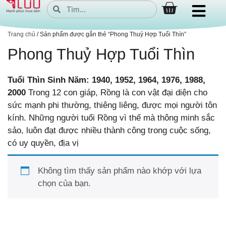
Trang chủ
/ Sản phẩm được gắn thẻ “Phong Thuỷ Hợp Tuổi Thìn”
Phong Thuỷ Hợp Tuổi Thìn
Tuổi Thìn Sinh Năm: 1940, 1952, 1964, 1976, 1988,
2000
Trong 12 con giáp, Rồng là con vật đại diện cho
sức mạnh phi thường, thiêng liêng, được mọi người tôn
kính. Những người tuổi Rồng vì thế mà thông minh sắc
sảo, luôn đạt được nhiều thành công trong cuộc sống,
có uy quyền, địa vị
Không tìm thấy sản phẩm nào khớp với lựa
chọn của bạn.