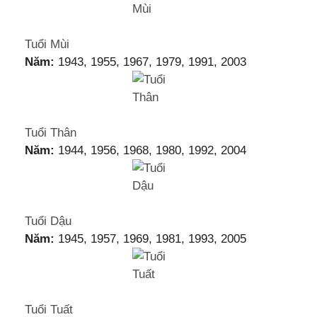
Tuổi Mùi
Năm:
1943, 1955, 1967, 1979, 1991, 2003
Tuổi Thân
Năm:
1944, 1956, 1968, 1980, 1992, 2004
Tuổi Dậu
Năm:
1945, 1957, 1969, 1981, 1993, 2005
Tuổi Tuất