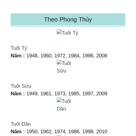
Theo Phong Thủy
Tuổi Tý
Năm :
1948, 1960, 1972, 1984, 1996, 2008
Tuổi Sửu
Năm :
1949, 1961, 1973, 1985, 1997, 2009
Tuổi Dần
Năm :
1950, 1962, 1974, 1986, 1998, 2010