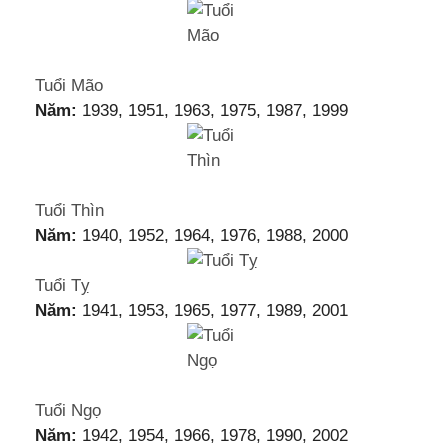
Tuổi Mão
Năm:
1939, 1951, 1963, 1975, 1987, 1999
Tuổi Thìn
Năm:
1940, 1952, 1964, 1976, 1988, 2000
Tuổi Tỵ
Năm:
1941, 1953, 1965, 1977, 1989, 2001
Tuổi Ngọ
Năm:
1942, 1954, 1966, 1978, 1990, 2002