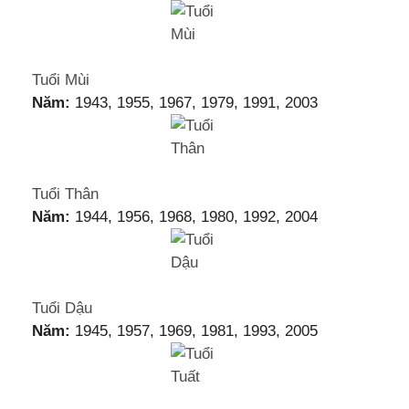
Tuổi Mùi
Năm:
1943, 1955, 1967, 1979, 1991, 2003
Tuổi Thân
Năm:
1944, 1956, 1968, 1980, 1992, 2004
Tuổi Dậu
Năm:
1945, 1957, 1969, 1981, 1993, 2005