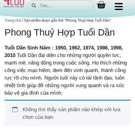
Trang chủ
/ Sản phẩm được gắn thẻ “Phong Thuỷ Hợp Tuổi Dần”
Phong Thuỷ Hợp Tuổi Dần
Tuổi Dần Sinh Năm : 1950, 1962, 1974, 1986, 1998,
2010
Tuổi Dần đại diện cho những người quyền lực,
mạnh mẽ, năng động trong cuộc sống. Họ thích những
công việc mạo hiểm, đem đến vinh quanh, thành công
rực rỡ cho mình. Người tuổi này có tài lãnh đạo, luôn
nhiệt tình giúp đỡ những người xung quanh và ra sức
bảo vệ gia đình của mình.
Không tìm thấy sản phẩm nào khớp với lựa
chọn của bạn.