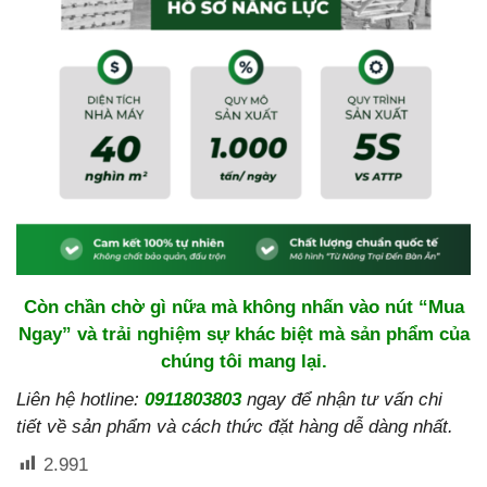
Còn chần chờ gì nữa mà không nhấn vào nút “Mua
Ngay” và trải nghiệm sự khác biệt mà sản phẩm của
chúng tôi mang lại.
Liên hệ hotline:
0911803803
ngay để nhận tư vấn chi
tiết về sản phẩm và cách thức đặt hàng dễ dàng nhất.
2.991