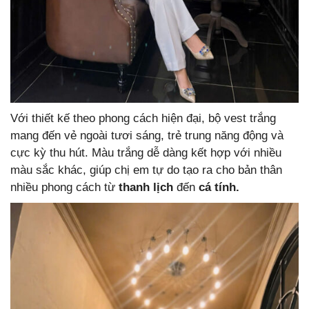
Với thiết kế theo phong cách hiện đại, bộ vest trắng
mang đến vẻ ngoài tươi sáng, trẻ trung năng động và
cực kỳ thu hút. Màu trắng dễ dàng kết hợp với nhiều
màu sắc khác, giúp chị em tự do tạo ra cho bản thân
nhiều phong cách từ
thanh lịch
đến
cá tính.