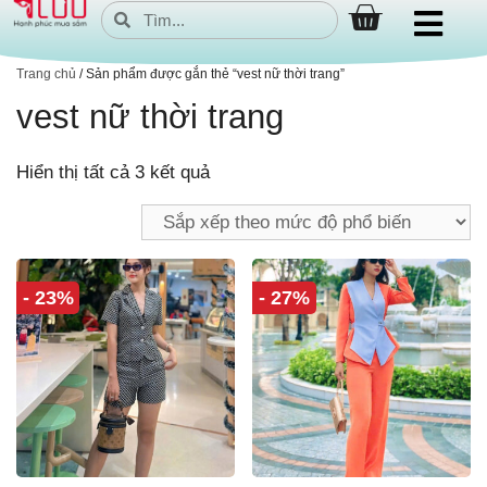
Trang chủ
/ Sản phẩm được gắn thẻ “vest nữ thời trang”
vest nữ thời trang
Hiển thị tất cả 3 kết quả
- 23%
- 27%