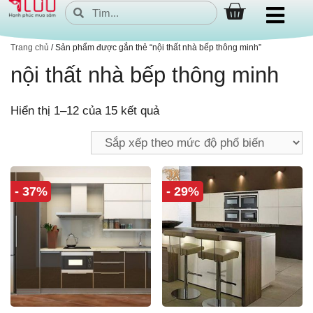
Trang chủ
/ Sản phẩm được gắn thẻ “nội thất nhà bếp thông minh”
nội thất nhà bếp thông minh
Hiển thị 1–12 của 15 kết quả
- 37%
- 29%