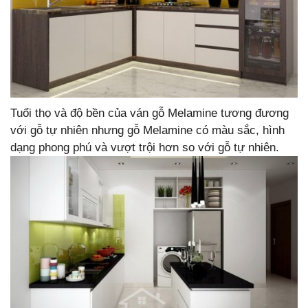
Tuổi thọ và độ bền của ván gỗ Melamine tương đương
với gỗ tự nhiên nhưng gỗ Melamine có màu sắc, hình
dạng phong phú và vượt trội hơn so với gỗ tự nhiên.