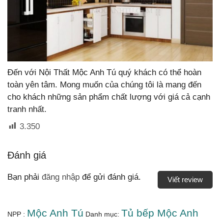
Đến với Nội Thất Mộc Anh Tú quý khách có thể hoàn
toàn yên tâm. Mong muốn của chúng tôi là mang đến
cho khách những sản phẩm chất lượng với giá cả cạnh
tranh nhất.
3.350
Đánh giá
Bạn phải
đăng nhập
để gửi đánh giá.
Viết review
Mộc Anh Tú
Tủ bếp Mộc Anh
NPP :
Danh mục: