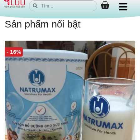
Sản phẩm nổi bật
- 16%