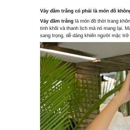
Váy đầm trắng có phải là món đồ không
Váy đầm trắng
là món đồ thời trang khôn
tinh khôi và thanh lịch mà nó mang lại. M
sang trọng, dễ dàng khiến người mặc trở