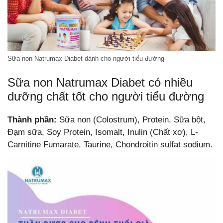
Sữa non Natrumax Diabet dành cho người tiểu đường
Sữa non Natrumax Diabet có nhiều
dưỡng chất tốt cho người tiểu đường
Thành phần:
Sữa non (Colostrum), Protein, Sữa bột,
Đạm sữa, Soy Protein, Isomalt, Inulin (Chất xơ), L-
Carnitine Fumarate, Taurine, Chondroitin sulfat sodium.