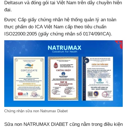
Deltasun và đóng gói tại Việt Nam trên dây chuyền hiện
đại.
Được Cấp giấy chứng nhận hệ thống quản lý an toàn
thực phẩm do ICA Việt Nam cấp theo tiêu chuẩn
ISO22000:2005 (giấy chứng nhận số 0174/09/ICA).
Chứng nhận sữa non Natrumax Diabet
Sữa non NATRUMAX DIABET cũng nằm trong điều kiện