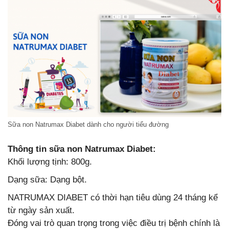
Sữa non Natrumax Diabet dành cho người tiểu đường
Thông tin sữa non Natrumax Diabet:
Khối lượng tịnh: 800g.
Dạng sữa: Dạng bột.
NATRUMAX DIABET có thời hạn tiêu dùng 24 tháng kể
từ ngày sản xuất.
Đóng vai trò quan trọng trong việc điều trị bệnh chính là