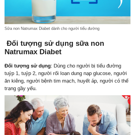
Sữa non Natrumax Diabet dành cho người tiểu đường
Đối tượng sử dụng sữa non
Natrumax Diabet
Đối tượng sử dụng
: Dùng cho người bị tiểu đường
tuýp 1, tuýp 2, người rối loạn dung nạp glucose, người
ăn kiêng, người bệnh tim mạch, huyết áp, người có thể
trạng gầy yếu.