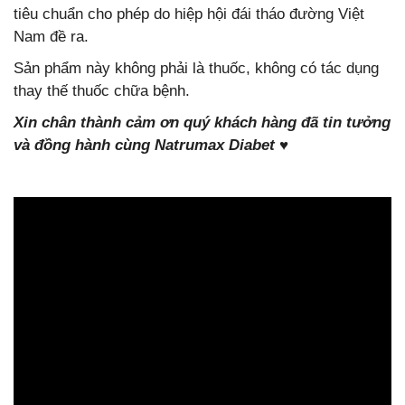
tiêu chuẩn cho phép do hiệp hội đái tháo đường Việt
Nam đề ra.
Sản phẩm này không phải là thuốc, không có tác dụng
thay thế thuốc chữa bệnh.
Xin chân thành cảm ơn quý khách hàng đã tin tưởng
và đồng hành cùng Natrumax Diabet ♥