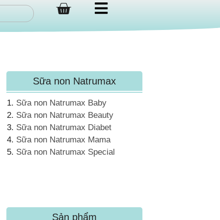
Sữa non Natrumax
Sữa non Natrumax Baby
Sữa non Natrumax Beauty
Sữa non Natrumax Diabet
Sữa non Natrumax Mama
Sữa non Natrumax Special
Sản phẩm