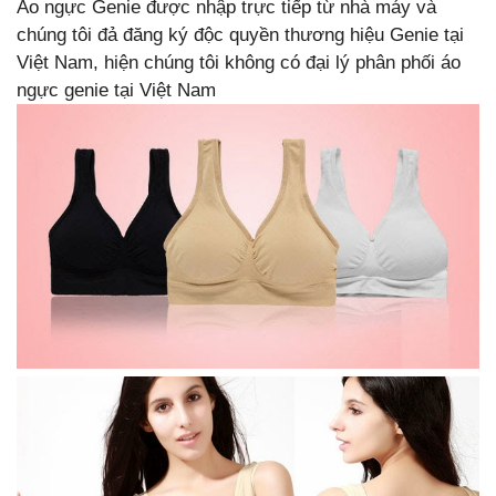
Áo ngực Genie được nhập trực tiếp từ nhà máy và
chúng tôi đả đăng ký độc quyền thương hiệu Genie tại
Việt Nam, hiện chúng tôi không có đại lý phân phối áo
ngực genie tại Việt Nam