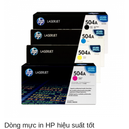
Dòng mực in HP hiệu suất tốt