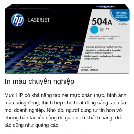
In màu chuyên nghiệp
Mực HP có khả năng tạo nét mực chân thực, hình ảnh
màu sống động, thích hợp cho hoạt động sáng tạo của
mọi doanh nghiệp. Nhờ đó, người dùng tự tin hơn với
những bản tài liệu dùng để giao dịch khách hàng, đối
tác cũng như quảng cáo.