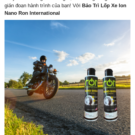
gián đoạn hành trình của bạn! Với
Bảo Trì Lốp Xe Ion
Nano Ron International