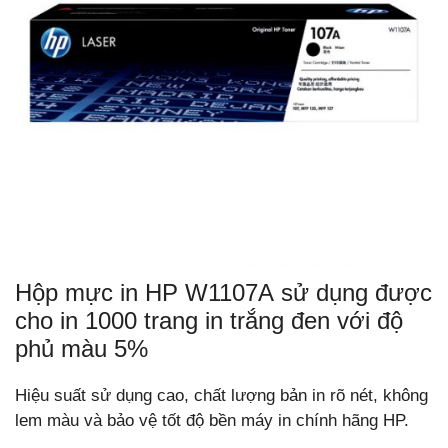
Hộp mực in HP W1107A sử dụng được
cho in 1000 trang in trắng đen với độ
phủ màu 5%
Hiệu suất sử dụng cao, chất lượng bản in rõ nét, không
lem màu và bảo vệ tốt độ bền máy in chính hãng HP.