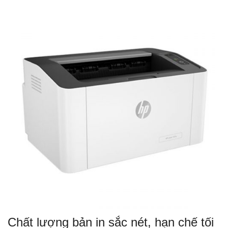
Chất lượng bản in sắc nét, hạn chế tối