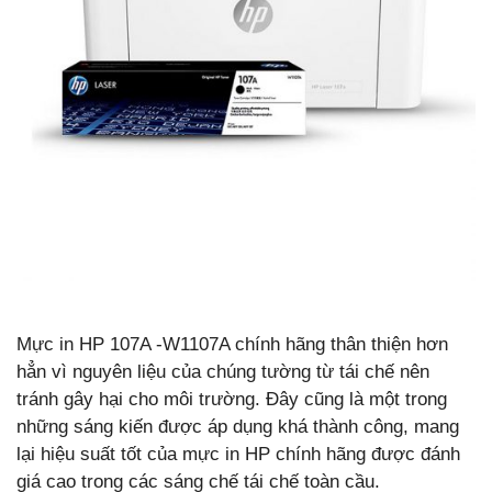
Mực in HP 107A -W1107A chính hãng thân thiện hơn
hẳn vì nguyên liệu của chúng tường từ tái chế nên
tránh gây hại cho môi trường. Đây cũng là một trong
những sáng kiến được áp dụng khá thành công, mang
lại hiệu suất tốt của mực in HP chính hãng được đánh
giá cao trong các sáng chế tái chế toàn cầu.