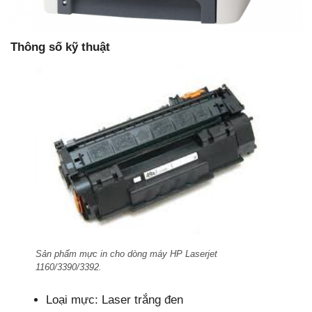
Thông số kỹ thuật
Sản phẩm mực in cho dòng máy HP Laserjet
1160/3390/3392.
Loại mực: Laser trắng đen