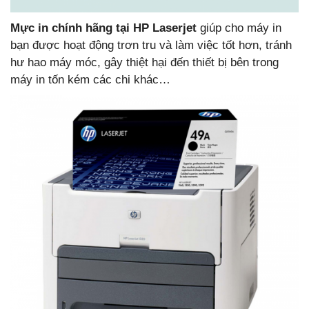
Mực in chính hãng tại HP Laserjet
giúp cho máy in
bạn được hoạt động trơn tru và làm việc tốt hơn, tránh
hư hao máy móc, gây thiệt hại đến thiết bị bên trong
máy in tốn kém các chi khác…