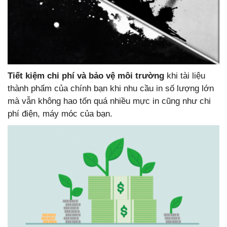
Tiết kiệm chi phí và bảo vệ môi trường
khi tài liệu
thành phẩm của chính bạn khi nhu cầu in số lượng lớn
mà vẫn không hao tốn quá nhiều mực in cũng như chi
phí điện, máy móc của bạn.