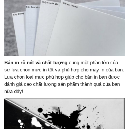
Bản in rõ nét và chất lượng
cũng một phần lớn của
sự lựa chọn mực in tốt và phù hợp cho máy in của bạn.
Lựa chọn loại mực phù hợp giúp cho bản in bạn được
đánh giá cao chất lượng sản phẩm thành quả của bạn
nữa đấy!