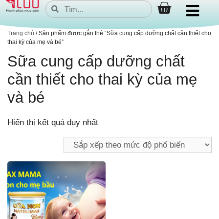
Trang chủ
/ Sản phẩm được gắn thẻ “Sữa cung cấp dưỡng chất cần thiết cho
thai kỳ của mẹ và bé”
Sữa cung cấp dưỡng chất
cần thiết cho thai kỳ của mẹ
và bé
Hiển thị kết quả duy nhất