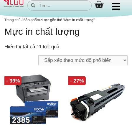
Trang chủ
/ Sản phẩm được gắn thẻ “Mực in chất lượng”
Mực in chất lượng
Hiển thị tất cả 11 kết quả
- 39%
- 27%