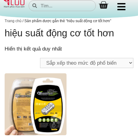
Trang chủ
/ Sản phẩm được gắn thẻ “hiệu suất động cơ tốt hơn”
hiệu suất động cơ tốt hơn
Hiển thị kết quả duy nhất