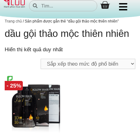
Trang chủ
/ Sản phẩm được gắn thẻ “dầu gội thảo mộc thiên nhiên”
dầu gội thảo mộc thiên nhiên
Hiển thị kết quả duy nhất
- 25%