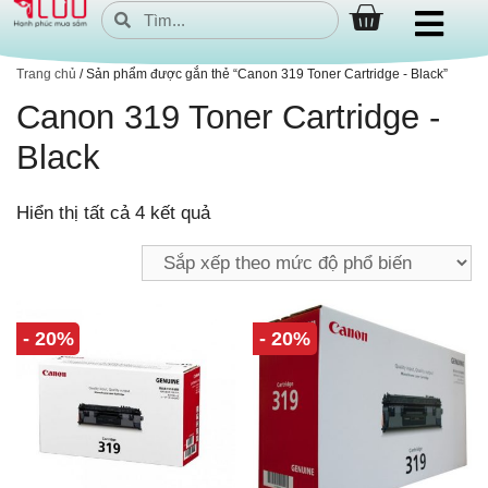
Trang chủ
/ Sản phẩm được gắn thẻ “Canon 319 Toner Cartridge - Black”
Canon 319 Toner Cartridge -
Black
Hiển thị tất cả 4 kết quả
- 20%
- 20%