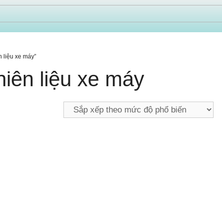
 liệu xe máy”
hiên liệu xe máy