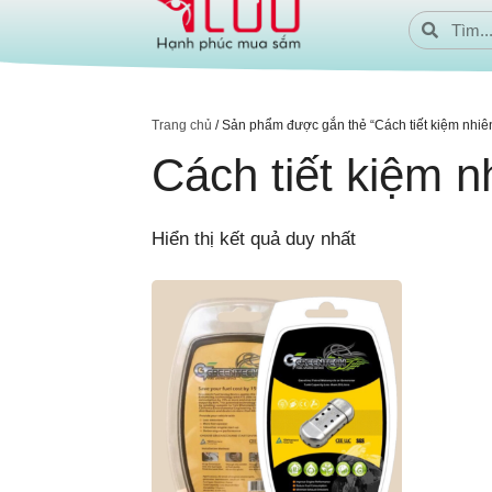
Trang chủ
/ Sản phẩm được gắn thẻ “Cách tiết kiệm nhiên
Cách tiết kiệm n
Hiển thị kết quả duy nhất