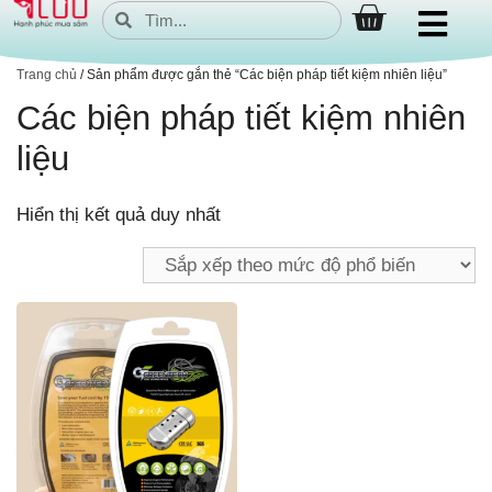
Trang chủ
/ Sản phẩm được gắn thẻ “Các biện pháp tiết kiệm nhiên liệu”
Các biện pháp tiết kiệm nhiên
liệu
Hiển thị kết quả duy nhất